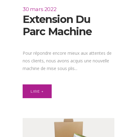
30 mars 2022
Extension Du
Parc Machine
Pour répondre encore mieux aux attentes de
nos clients, nous avons acquis une nouvelle
machine de mise sous plis...
LIRE +