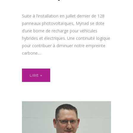
Suite à l’installation en juillet dernier de 128
panneaux photovoltaïques, Myriad se dote
d’une borne de recharge pour véhicules
hybrides et électriques. Une continuité logique
pour contribuer à diminuer notre empreinte
carbone....
LIRE +