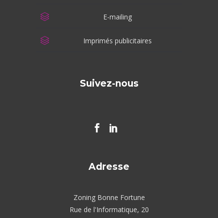
E-mailing
Imprimés publicitaires
Suivez-nous
Adresse
Zoning Bonne Fortune
Rue de l'Informatique, 20