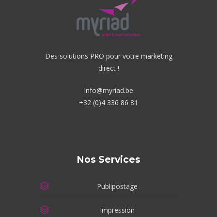
Des solutions PRO pour votre marketing
direct !
info@myriad.be
+32 (0)4 336 86 81
Nos Services
Publipostage
Impression