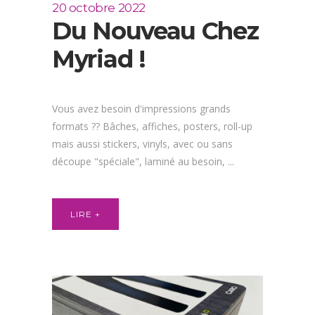
20 octobre 2022
Du Nouveau Chez
Myriad !
Vous avez besoin d'impressions grands
formats ?? Bâches, affiches, posters, roll-up
mais aussi stickers, vinyls, avec ou sans
découpe "spéciale", laminé au besoin, ...
LIRE +