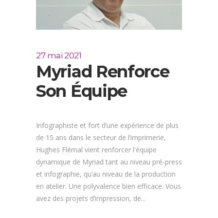
27 mai 2021
Myriad Renforce
Son Équipe
Infographiste et fort d’une expérience de plus
de 15 ans dans le secteur de l’imprimerie,
Hughes Flémal vient renforcer l'équipe
dynamique de Myriad tant au niveau pré-press
et infographie, qu’au niveau de la production
en atelier. Une polyvalence bien efficace. Vous
avez des projets d’impression, de...