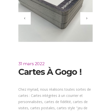
31 mars 2022
Cartes À Gogo !
Chez myriad, nous réalisons toutes sortes de
cartes : Cartes intégrées à un courrier et
personnalisées, cartes de fidélité, cartes de
visites, cartes postales, cartes style "jeu de