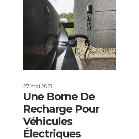
27 mai 2021
Une Borne De
Recharge Pour
Véhicules
Électriques