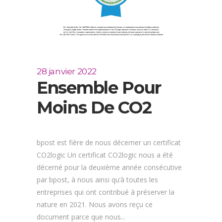
28 janvier 2022
Ensemble Pour
Moins De CO2
bpost est fière de nous décerner un certificat
CO2logic Un certificat CO2logic nous a été
décerné pour la deuxième année consécutive
par bpost, à nous ainsi qu’à toutes les
entreprises qui ont contribué à préserver la
nature en 2021. Nous avons reçu ce
document parce que nous...