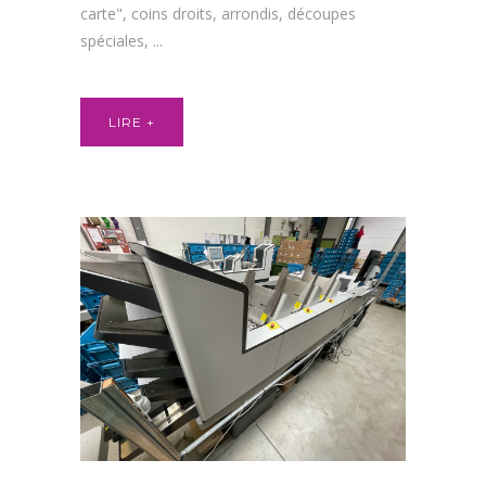
carte", coins droits, arrondis, découpes
spéciales, ...
LIRE +