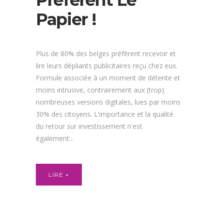
Papier !
Plus de 80% des belges préfèrent recevoir et
lire leurs dépliants publicitaires reçu chez eux.
Formule associée à un moment de détente et
moins intrusive, contrairement aux (trop)
nombreuses versions digitales, lues par moins
30% des citoyens. L'importance et la qualité
du retour sur investissement n'est
également...
LIRE +