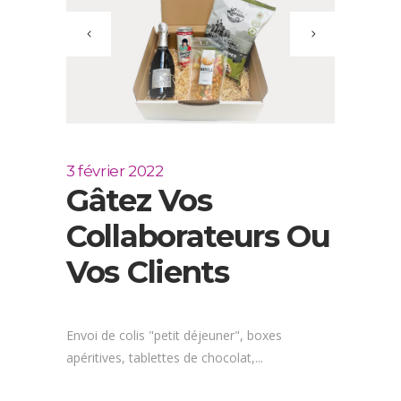
3 février 2022
Gâtez Vos
Collaborateurs Ou
Vos Clients
Envoi de colis "petit déjeuner", boxes
apéritives, tablettes de chocolat,...