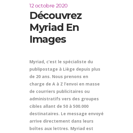
12 octobre 2020
Découvrez
Myriad En
Images
Myriad, c’est le spécialiste du
publipostage à Liège depuis plus
de 20 ans. Nous prenons en
charge de A à Z l’envoi en masse
de courriers publicitaires ou
administratifs vers des groupes
cibles allant de 50 à 500.000
destinataires. Le message envoyé
arrive directement dans leurs
boîtes aux lettres. Myriad est