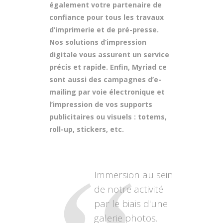
également votre partenaire de
confiance pour tous les travaux
d’imprimerie et de pré-presse.
Nos solutions d’impression
digitale vous assurent un service
précis et rapide. Enfin, Myriad ce
sont aussi des campagnes d’e-
mailing par voie électronique et
l’impression de vos supports
publicitaires ou visuels : totems,
roll-up, stickers, etc.
Immersion au sein
de notre activité
par le biais d'une
galerie photos.