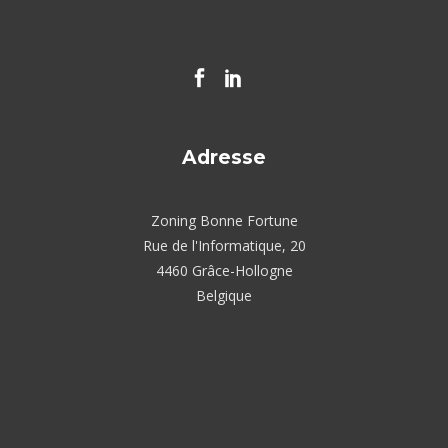
Adresse
Zoning Bonne Fortune
Rue de l'Informatique, 20
4460 Grâce-Hollogne
Belgique