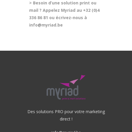
> Besoin d’une solution print ou
mail ? Appelez Myriad au +32 (0)4
336 86 81 ou écrivez-nous à
info@myriad.be
Des solutions PRO pour votre marketing
direct !