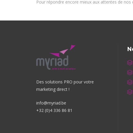
Pour répondre encore mieux aux attentes de nos c
N
Des solutions PRO pour votre
marketing direct !
info@myriad.be
+32 (0)4 336 86 81