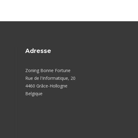
Adresse
Zoning Bonne Fortune
Rue de l'Informatique, 20
4460 Grâce-Hollogne
Belgique