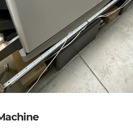
 Machine