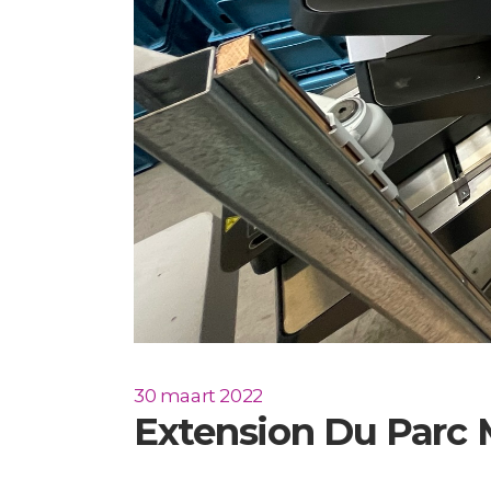
30 maart 2022
Extension Du Parc