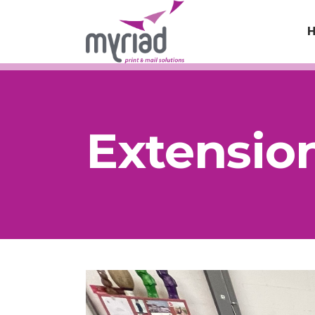
Extensio